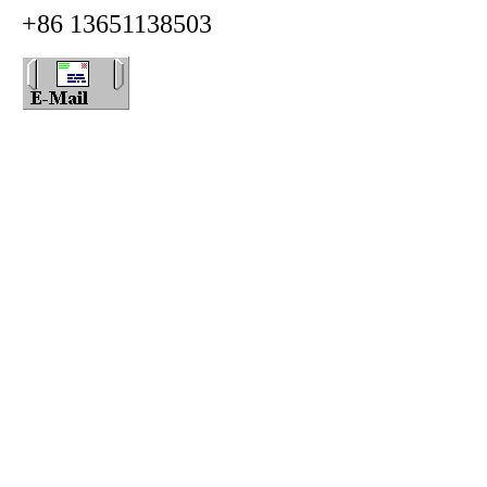
+86 13651138503